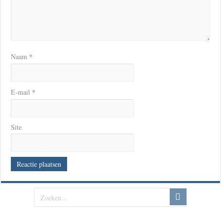
*
Naam
*
E-mail
Site