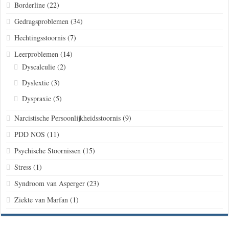
Borderline
(22)
Gedragsproblemen
(34)
Hechtingsstoornis
(7)
Leerproblemen
(14)
Dyscalculie
(2)
Dyslextie
(3)
Dyspraxie
(5)
Narcistische Persoonlijkheidsstoornis
(9)
PDD NOS
(11)
Psychische Stoornissen
(15)
Stress
(1)
Syndroom van Asperger
(23)
Ziekte van Marfan
(1)