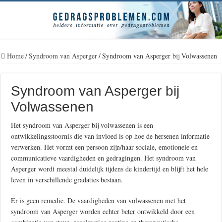
Home
/
Syndroom van Asperger
/
Syndroom van Asperger bij Volwassenen
Syndroom van Asperger bij
Volwassenen
Het syndroom van Asperger bij volwassenen is een
ontwikkelingsstoornis die van invloed is op hoe de hersenen informatie
verwerken. Het vormt een persoon zijn/haar sociale, emotionele en
communicatieve vaardigheden en gedragingen. Het syndroom van
Asperger wordt meestal duidelijk tijdens de kindertijd en blijft het hele
leven in verschillende gradaties bestaan.
Er is geen remedie. De vaardigheden van volwassenen met het
syndroom van Asperger worden echter beter ontwikkeld door een