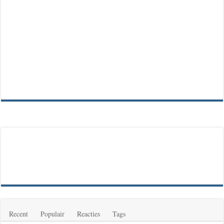
Recent
Populair
Reacties
Tags