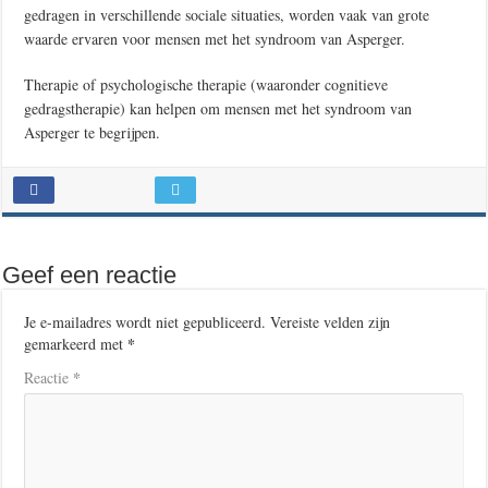
gedragen in verschillende sociale situaties, worden vaak van grote
waarde ervaren voor mensen met het syndroom van Asperger.
Therapie of psychologische therapie (waaronder cognitieve
gedragstherapie) kan helpen om mensen met het syndroom van
Asperger te begrijpen.
Geef een reactie
Je e-mailadres wordt niet gepubliceerd.
Vereiste velden zijn
*
gemarkeerd met
*
Reactie