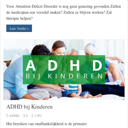
Voor Attention Deficit Disorder is nog geen genezing gevonden.Zullen
de medicijnen een verschil maken? Zullen ze blijven werken? Zal
therapie helpen?
Lees Verder »
ADHD bij Kinderen
ADHD
0
1,991
Het bereiken van onafhankelijkheid is de primaire