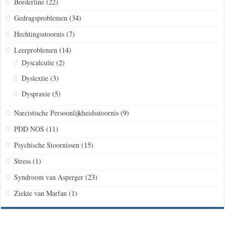
Borderline
(22)
Gedragsproblemen
(34)
Hechtingsstoornis
(7)
Leerproblemen
(14)
Dyscalculie
(2)
Dyslextie
(3)
Dyspraxie
(5)
Narcistische Persoonlijkheidsstoornis
(9)
PDD NOS
(11)
Psychische Stoornissen
(15)
Stress
(1)
Syndroom van Asperger
(23)
Ziekte van Marfan
(1)