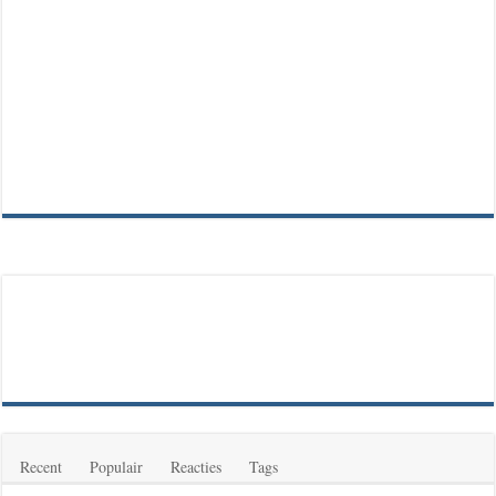
Recent
Populair
Reacties
Tags