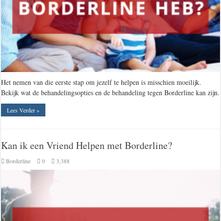
Het nemen van die eerste stap om jezelf te helpen is misschien moeilijk.
Bekijk wat de behandelingsopties en de behandeling tegen Borderline kan zijn.
Lees Verder »
Kan ik een Vriend Helpen met Borderline?
Borderline
0
3,388