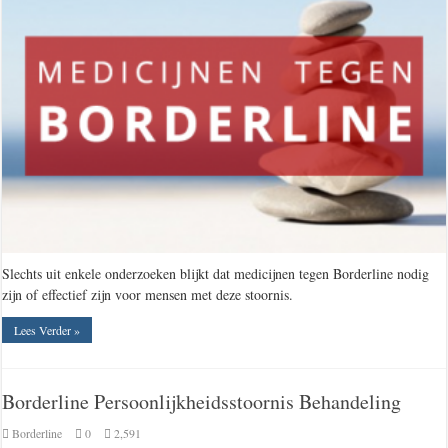
Slechts uit enkele onderzoeken blijkt dat medicijnen tegen Borderline nodig
zijn of effectief zijn voor mensen met deze stoornis.
Lees Verder »
Borderline Persoonlijkheidsstoornis Behandeling
Borderline
0
2,591