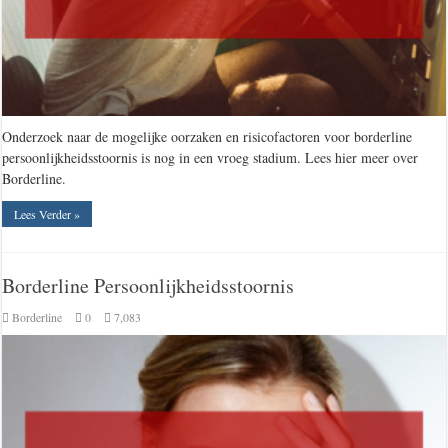
Onderzoek naar de mogelijke oorzaken en risicofactoren voor borderline
persoonlijkheidsstoornis is nog in een vroeg stadium. Lees hier meer over
Borderline.
Lees Verder »
Borderline Persoonlijkheidsstoornis
Borderline
0
7,083