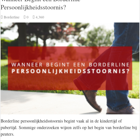
Persoonlijkheidsstoornis?
Borderline
0
4,360
Borderline persoonlijkheidsstoornis begint vaak al in de kindertijd of
pubertijd. Sommige onderzoeken wijzen zelfs op het begin van borderline bij
peuters.