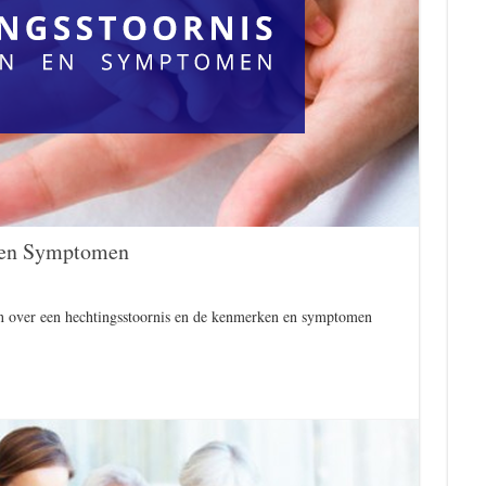
 en Symptomen
ten over een hechtingsstoornis en de kenmerken en symptomen