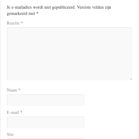
Je e-mailadres wordt niet gepubliceerd.
Vereiste velden zijn
*
gemarkeerd met
*
Reactie
*
Naam
*
E-mail
Site