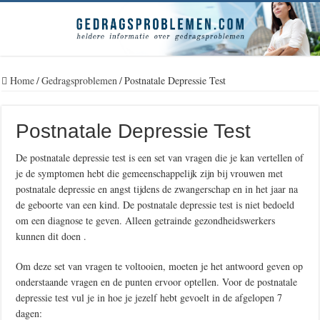
Home
/
Gedragsproblemen
/
Postnatale Depressie Test
Postnatale Depressie Test
De postnatale depressie test is een set van vragen die je kan vertellen of
je de symptomen hebt die gemeenschappelijk zijn bij vrouwen met
postnatale depressie en angst tijdens de zwangerschap en in het jaar na
de geboorte van een kind. De postnatale depressie test is niet bedoeld
om een diagnose te geven. Alleen getrainde gezondheidswerkers
kunnen dit doen .
Om deze set van vragen te voltooien, moeten je het antwoord geven op
onderstaande vragen en de punten ervoor optellen. Voor de postnatale
depressie test vul je in hoe je jezelf hebt gevoelt in de afgelopen 7
dagen: