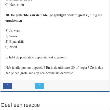
0) Nee, nooit
10. De gedachte van de nadelige gevolgen voor mijzelf zijn bij me
opgekomen
3) Ja, vaak
1) Soms
2) Bijna altijd
0) Nooit
Je hebt de postnatale depressie test afgerond.
Heb je alle punten opgeteld? En is de uitkomst 20 of hoger? Zo ja dan
heb je een grote kans op een postnatale depressie.
Geef een reactie