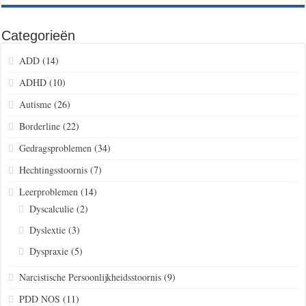
Categorieën
ADD
(14)
ADHD
(10)
Autisme
(26)
Borderline
(22)
Gedragsproblemen
(34)
Hechtingsstoornis
(7)
Leerproblemen
(14)
Dyscalculie
(2)
Dyslextie
(3)
Dyspraxie
(5)
Narcistische Persoonlijkheidsstoornis
(9)
PDD NOS
(11)