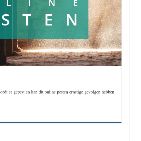
wordt er gepest en kan dit online pesten ernstige gevolgen hebben
.