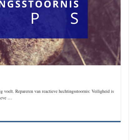
g voelt. Repareren van reactieve hechtingsstoornis: Veiligheid is
tieve …