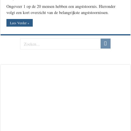
Ongeveer 1 op de 20 mensen hebben een angststoornis. Hieronder
volgt een kort overzicht van de belangrijkste angststoornissen.
Lees Verder »