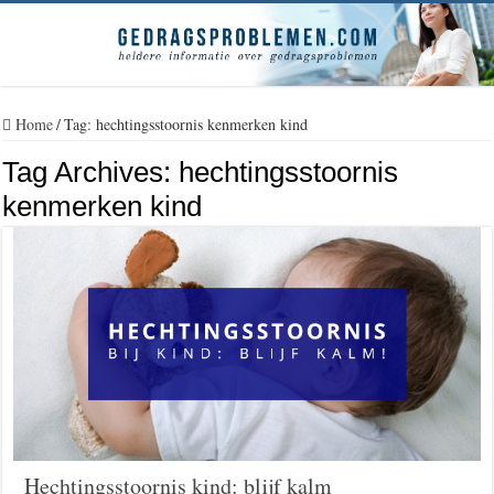
Home
/
Tag:
hechtingsstoornis kenmerken kind
Tag Archives:
hechtingsstoornis
kenmerken kind
Hechtingsstoornis kind: blijf kalm