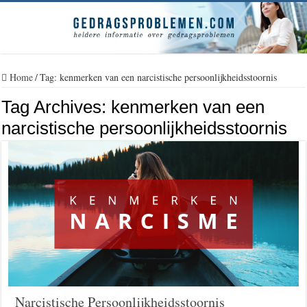
Home
/
Tag:
kenmerken van een narcistische persoonlijkheidsstoornis
Tag Archives:
kenmerken van een
narcistische persoonlijkheidsstoornis
Narcistische Persoonlijkheidsstoornis