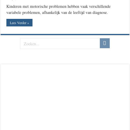
Kinderen met motorische problemen hebben vaak verschillende
variabele problemen, afhankelijk van de leeftijd van diagnose.
Lees Verder »