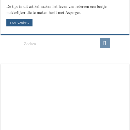
De tips in dit artikel maken het leven van iedereen een beetje
makkelijker die te maken heeft met Asperger.
Lees Verder »